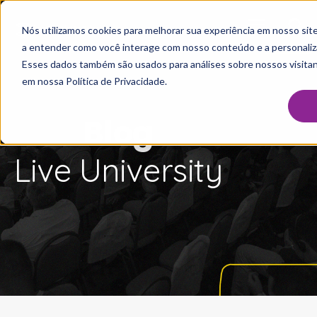
Nós utilizamos cookies para melhorar sua experiência em nosso site
a entender como você interage com nosso conteúdo e a personalizar
Esses dados também são usados para análises sobre nossos visitan
em nossa Política de Privacidade.
Blog
Live University
INBRASC